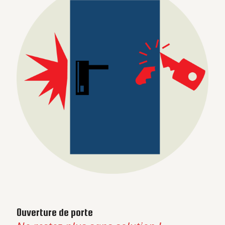
Ouverture de porte