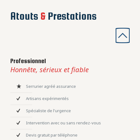
Atouts
&
Prestations
Professionnel
Honnête, sérieux et fiable
Serrurier agréé assurance
Artisans expérimentés
Spécialiste de l'urgence
Intervention avec ou sans rendez-vous
Devis gratuit par téléphone