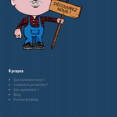
À propos
Qui sommes-nous ?
Comment ça marche ?
Des questions ?
Blog
Presse & Média