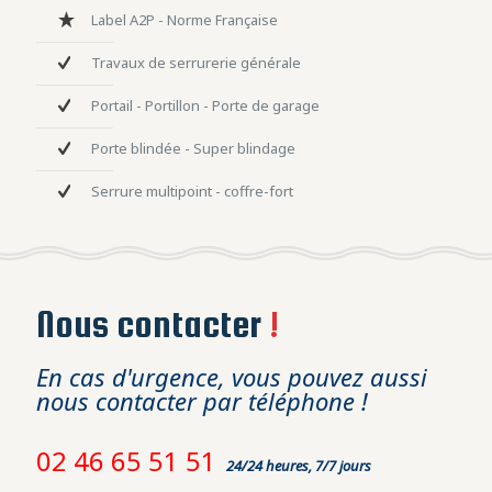
Label A2P - Norme Française
Travaux de serrurerie générale
Portail - Portillon - Porte de garage
Porte blindée - Super blindage
Serrure multipoint - coffre-fort
Nous contacter
!
En cas d'urgence, vous pouvez aussi
nous contacter par téléphone !
02 46 65 51 51
24/24 heures, 7/7 jours