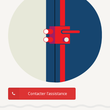
Contacter l'assistance