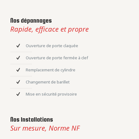
Nos dépannages
Rapide, efficace et propre
Ouverture de porte claquée
Ouverture de porte fermée à clef
Remplacement de cylindre
Changement de barillet
Mise en sécurité provisoire
Nos Installations
Sur mesure, Norme NF