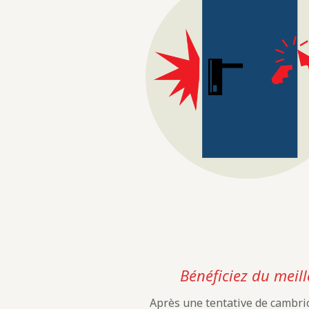
Bénéficiez du meill
Après une tentative de cambrio