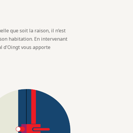
lle que soit la raison, il n’est
 son habitation. En intervenant
l d'Oingt vous apporte