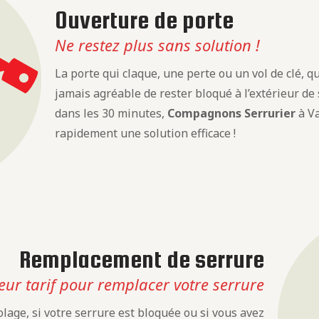
Ouverture de porte
Ne restez plus sans solution !
La porte qui claque, une perte ou un vol de clé, que
jamais agréable de rester bloqué à l’extérieur de
dans les 30 minutes,
Compagnons Serrurier
à Va
rapidement une solution efficace !
Remplacement de serrure
eur tarif pour remplacer votre serrure
lage, si votre serrure est bloquée ou si vous avez