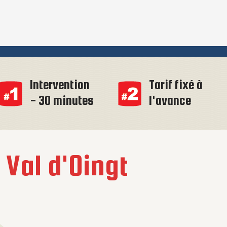
Intervention
Tarif fixé à
- 30 minutes
l'avance
à
Val d'Oingt