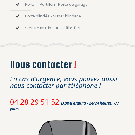
Portail - Portillon - Porte de garage
Porte blindée - Super blindage
Serrure multipoint - coffre-fort
Nous contacter
!
En cas d'urgence, vous pouvez aussi
nous contacter par téléphone !
04 28 29 51 52
(Appel gratuit) - 24/24 heures, 7/7
jours