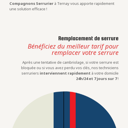
Compagnons Serrurier
à Ternay vous apporte rapidement
une solution efficace !
Remplacement de serrure
Bénéficiez du meilleur tarif pour
remplacer votre serrure
Après une tentative de cambriolage, si votre serrure est
bloquée ou si vous avez perdu vos clés, nos techniciens
serruriers
interviennent rapidement
à votre domicile
24h/24 et 7 jours sur 7
!