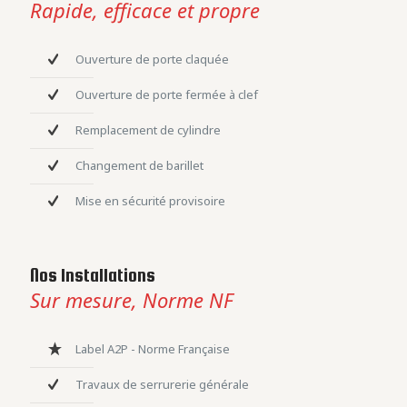
Rapide, efficace et propre
Ouverture de porte claquée
Ouverture de porte fermée à clef
Remplacement de cylindre
Changement de barillet
Mise en sécurité provisoire
Nos Installations
Sur mesure, Norme NF
Label A2P - Norme Française
Travaux de serrurerie générale