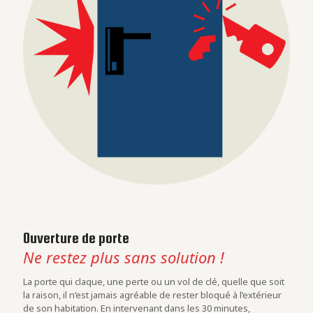
Ouverture de porte
Ne restez plus sans solution !
La porte qui claque, une perte ou un vol de clé, quelle que soit
la raison, il n’est jamais agréable de rester bloqué à l’extérieur
de son habitation. En intervenant dans les 30 minutes,