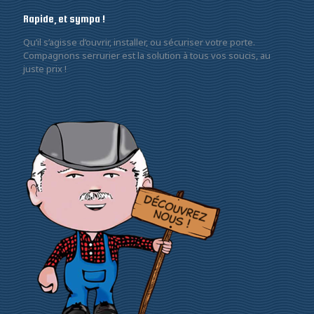
Rapide, et sympa !
Qu’il s’agisse d’ouvrir, installer, ou sécuriser votre porte.
Compagnons serrurier est la solution à tous vos soucis, au
juste prix !