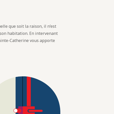
lle que soit la raison, il n’est
 son habitation. En intervenant
inte-Catherine vous apporte