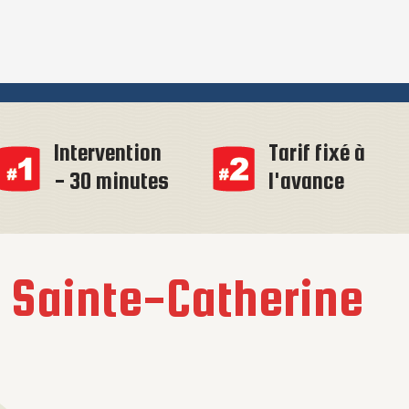
Intervention
Tarif fixé à
- 30 minutes
l'avance
à
Sainte-Catherine