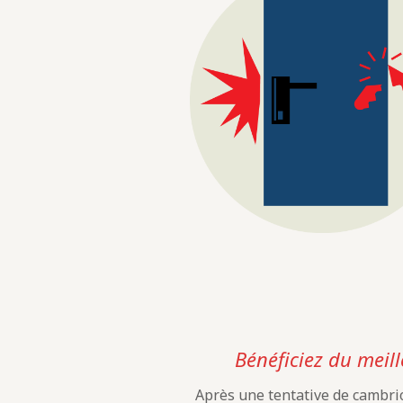
Bénéficiez du meill
Après une tentative de cambrio