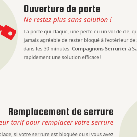
Ouverture de porte
Ne restez plus sans solution !
La porte qui claque, une perte ou un vol de clé, que
jamais agréable de rester bloqué à l’extérieur de
dans les 30 minutes,
Compagnons Serrurier
à Sa
rapidement une solution efficace !
Remplacement de serrure
eur tarif pour remplacer votre serrure
lage, si votre serrure est bloquée ou si vous avez