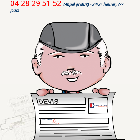
04 28 29 51 52
(Appel gratuit) - 24/24 heures, 7/7
jours