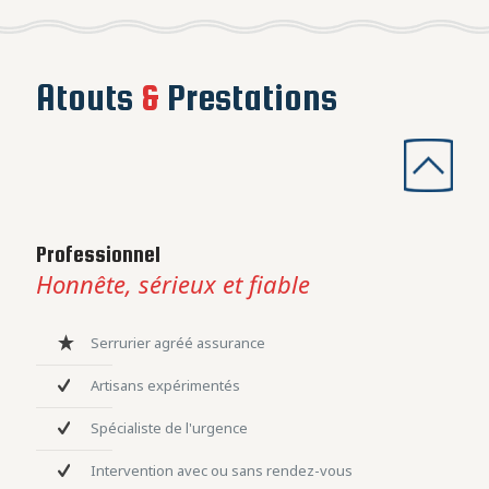
Atouts
&
Prestations
Professionnel
Honnête, sérieux et fiable
Serrurier agréé assurance
Artisans expérimentés
Spécialiste de l'urgence
Intervention avec ou sans rendez-vous