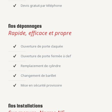
Devis gratuit par téléphone
Nos dépannages
Rapide, efficace et propre
Ouverture de porte claquée
Ouverture de porte fermée à clef
Remplacement de cylindre
Changement de barillet
Mise en sécurité provisoire
Nos Installations