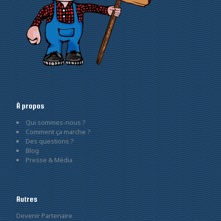
À propos
Qui sommes-nous ?
Comment ça marche ?
Des questions ?
Blog
Presse & Média
Autres
Devenir Partenaire