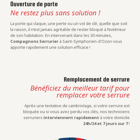
Ouverture de porte
Ne restez plus sans solution !
La porte qui claque, une perte ou un vol de clé, quelle que soit
la raison, il n’est jamais agréable de rester bloqué à l’extérieur
de son habitation. En intervenant dans les 30 minutes,
Compagnons Serrurier
à Saint-Symphorien-d'Ozon vous
apporte rapidement une solution efficace !
Remplacement de serrure
Bénéficiez du meilleur tarif pour
remplacer votre serrure
Après une tentative de cambriolage, si votre serrure est
bloquée ou si vous avez perdu vos clés, nos techniciens
serruriers
interviennent rapidement
à votre domicile
24h/24 et 7 jours sur 7
!