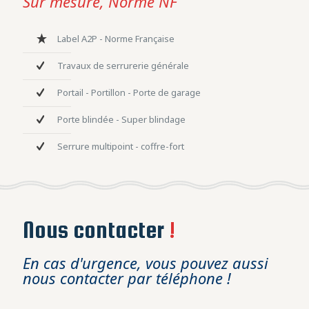
Sur mesure, Norme NF
Label A2P - Norme Française
Travaux de serrurerie générale
Portail - Portillon - Porte de garage
Porte blindée - Super blindage
Serrure multipoint - coffre-fort
Nous contacter
!
En cas d'urgence, vous pouvez aussi
nous contacter par téléphone !