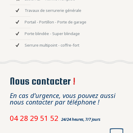
Travaux de serrurerie générale
Portail - Portillon - Porte de garage
Porte blindée - Super blindage
Serrure multipoint - coffre-fort
Nous contacter
!
En cas d'urgence, vous pouvez aussi
nous contacter par téléphone !
04 28 29 51 52
24/24 heures, 7/7 jours