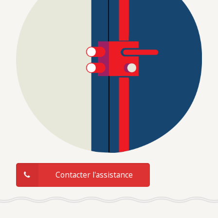
Contacter l'assistance