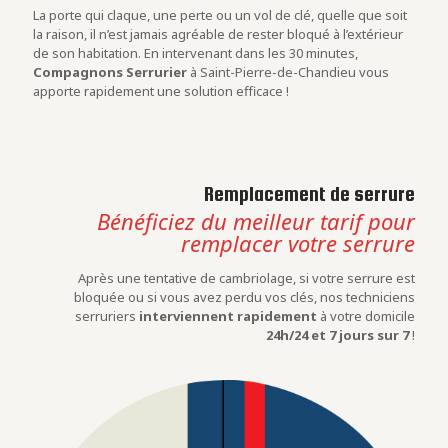
La porte qui claque, une perte ou un vol de clé, quelle que soit
la raison, il n’est jamais agréable de rester bloqué à l’extérieur
de son habitation. En intervenant dans les 30 minutes,
Compagnons Serrurier
à Saint-Pierre-de-Chandieu vous
apporte rapidement une solution efficace !
Remplacement de serrure
Bénéficiez du meilleur tarif pour
remplacer votre serrure
Après une tentative de cambriolage, si votre serrure est
bloquée ou si vous avez perdu vos clés, nos techniciens
serruriers
interviennent rapidement
à votre domicile
24h/24 et 7 jours sur 7
!