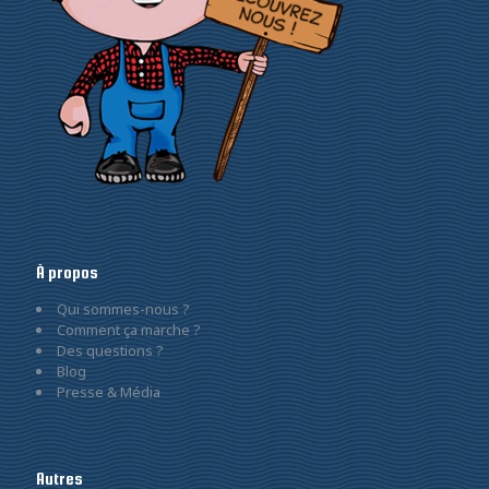
À propos
Qui sommes-nous ?
Comment ça marche ?
Des questions ?
Blog
Presse & Média
Autres