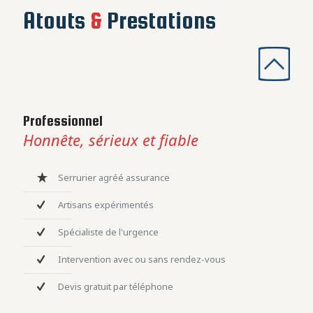
Atouts
&
Prestations
Professionnel
Honnête, sérieux et fiable
Serrurier agréé assurance
Artisans expérimentés
Spécialiste de l'urgence
Intervention avec ou sans rendez-vous
Devis gratuit par téléphone