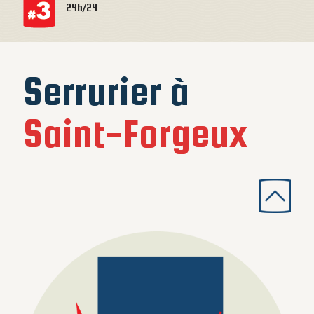
24h/24
Serrurier à
Saint-Forgeux