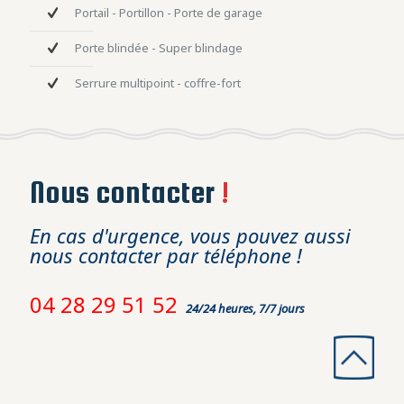
Portail - Portillon - Porte de garage
Porte blindée - Super blindage
Serrure multipoint - coffre-fort
Nous contacter
!
En cas d'urgence, vous pouvez aussi
nous contacter par téléphone !
04 28 29 51 52
24/24 heures, 7/7 jours