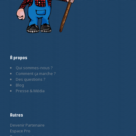
À propos
Qui sommes-nous ?
Comment ça marche ?
Des questions ?
Blog
Presse & Média
Autres
Devenir Partenaire
Espace Pro