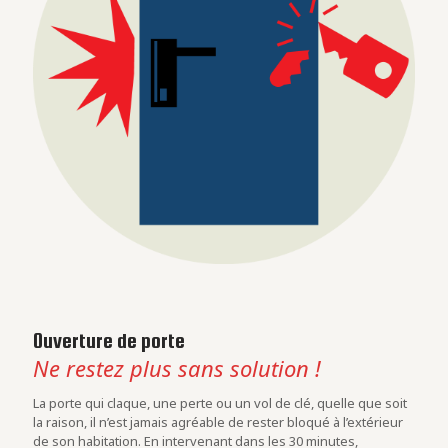
Ouverture de porte
Ne restez plus sans solution !
La porte qui claque, une perte ou un vol de clé, quelle que soit
la raison, il n’est jamais agréable de rester bloqué à l’extérieur
de son habitation. En intervenant dans les 30 minutes,