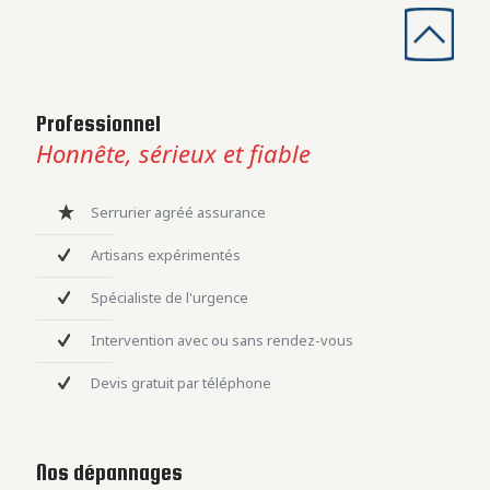
Professionnel
Honnête, sérieux et fiable
Serrurier agréé assurance
Artisans expérimentés
Spécialiste de l'urgence
Intervention avec ou sans rendez-vous
Devis gratuit par téléphone
Nos dépannages