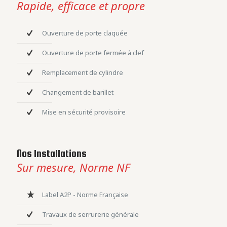
Rapide, efficace et propre
Ouverture de porte claquée
Ouverture de porte fermée à clef
Remplacement de cylindre
Changement de barillet
Mise en sécurité provisoire
Nos Installations
Sur mesure, Norme NF
Label A2P - Norme Française
Travaux de serrurerie générale