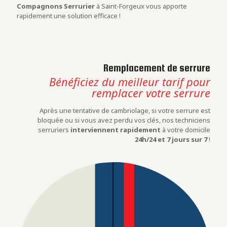
Compagnons Serrurier
à Saint-Forgeux vous apporte
rapidement une solution efficace !
Remplacement de serrure
Bénéficiez du meilleur tarif pour
remplacer votre serrure
Après une tentative de cambriolage, si votre serrure est
bloquée ou si vous avez perdu vos clés, nos techniciens
serruriers
interviennent rapidement
à votre domicile
24h/24 et 7 jours sur 7
!