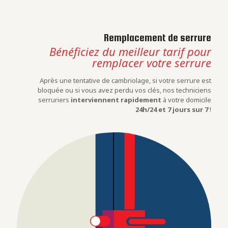
Remplacement de serrure
Bénéficiez du meilleur tarif pour
remplacer votre serrure
Après une tentative de cambriolage, si votre serrure est
bloquée ou si vous avez perdu vos clés, nos techniciens
serruriers
interviennent rapidement
à votre domicile
24h/24 et 7 jours sur 7
!