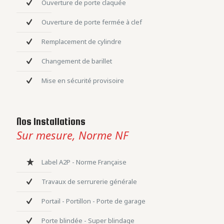
Ouverture de porte claquée
Ouverture de porte fermée à clef
Remplacement de cylindre
Changement de barillet
Mise en sécurité provisoire
Nos Installations
Sur mesure, Norme NF
Label A2P - Norme Française
Travaux de serrurerie générale
Portail - Portillon - Porte de garage
Porte blindée - Super blindage