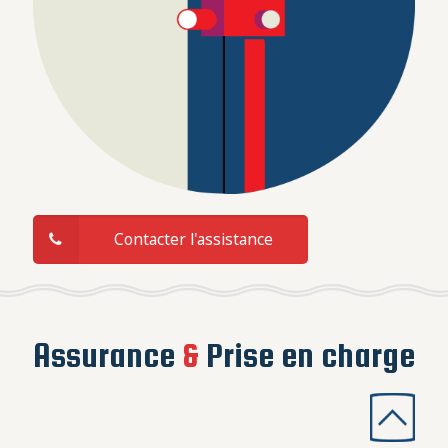
Contacter l'assistance
Assurance
&
Prise en charge