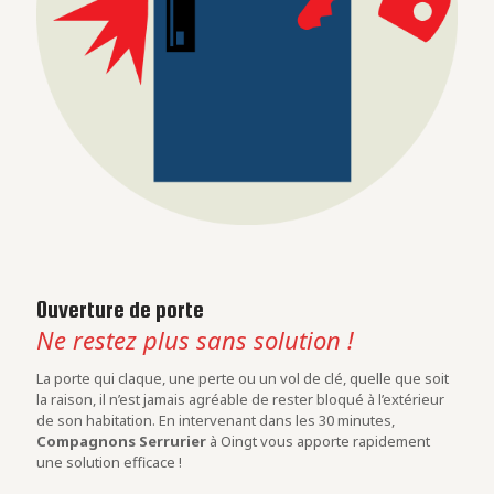
Ouverture de porte
Ne restez plus sans solution !
La porte qui claque, une perte ou un vol de clé, quelle que soit
la raison, il n’est jamais agréable de rester bloqué à l’extérieur
de son habitation. En intervenant dans les 30 minutes,
Compagnons Serrurier
à Oingt vous apporte rapidement
une solution efficace !