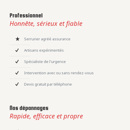
Professionnel
Honnête, sérieux et fiable
Serrurier agréé assurance
Artisans expérimentés
Spécialiste de l'urgence
Intervention avec ou sans rendez-vous
Devis gratuit par téléphone
Nos dépannages
Rapide, efficace et propre