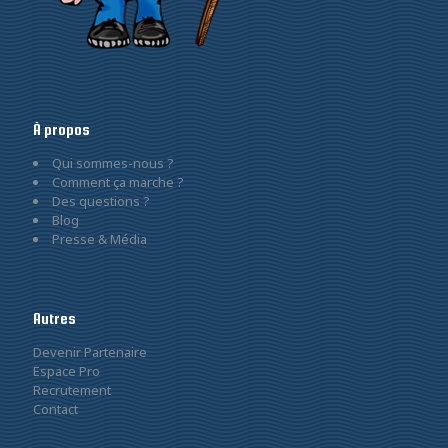
À propos
Qui sommes-nous ?
Comment ça marche ?
Des questions ?
Blog
Presse & Média
Autres
Devenir Partenaire
Espace Pro
Recrutement
Contact