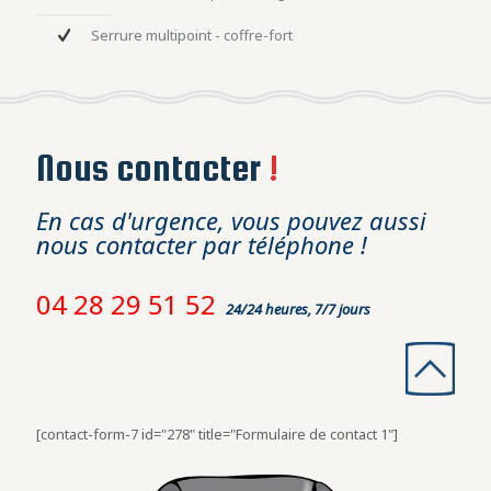
Serrure multipoint - coffre-fort
Nous contacter
!
En cas d'urgence, vous pouvez aussi
nous contacter par téléphone !
04 28 29 51 52
24/24 heures, 7/7 jours
[contact-form-7 id="278" title="Formulaire de contact 1"]