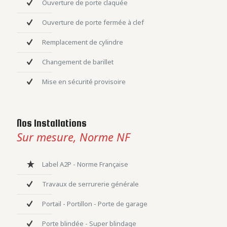
Ouverture de porte claquée
Ouverture de porte fermée à clef
Remplacement de cylindre
Changement de barillet
Mise en sécurité provisoire
Nos Installations
Sur mesure, Norme NF
Label A2P - Norme Française
Travaux de serrurerie générale
Portail - Portillon - Porte de garage
Porte blindée - Super blindage