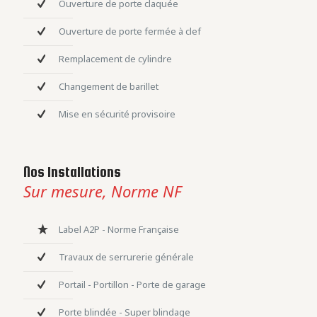
Ouverture de porte claquée
Ouverture de porte fermée à clef
Remplacement de cylindre
Changement de barillet
Mise en sécurité provisoire
Nos Installations
Sur mesure, Norme NF
Label A2P - Norme Française
Travaux de serrurerie générale
Portail - Portillon - Porte de garage
Porte blindée - Super blindage