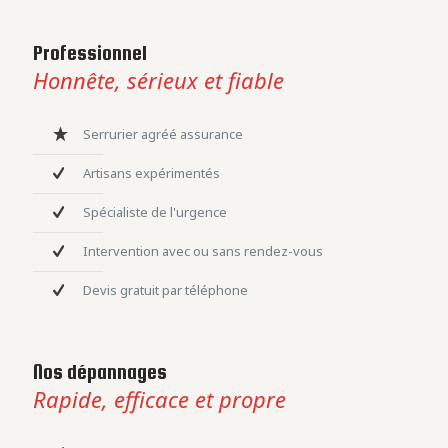
Professionnel
Honnête, sérieux et fiable
Serrurier agréé assurance
Artisans expérimentés
Spécialiste de l'urgence
Intervention avec ou sans rendez-vous
Devis gratuit par téléphone
Nos dépannages
Rapide, efficace et propre