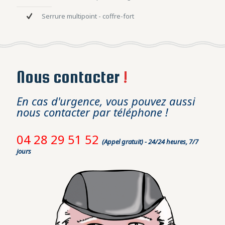
Serrure multipoint - coffre-fort
Nous contacter
!
En cas d'urgence, vous pouvez aussi
nous contacter par téléphone !
04 28 29 51 52
(Appel gratuit) - 24/24 heures, 7/7
jours