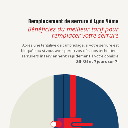
Remplacement de serrure à Lyon 4ème
Bénéficiez du meilleur tarif pour
remplacer votre serrure
Après une tentative de cambriolage, si votre serrure est
bloquée ou si vous avez perdu vos clés, nos techniciens
serruriers
interviennent rapidement
à votre domicile
24h/24 et 7 jours sur 7
!