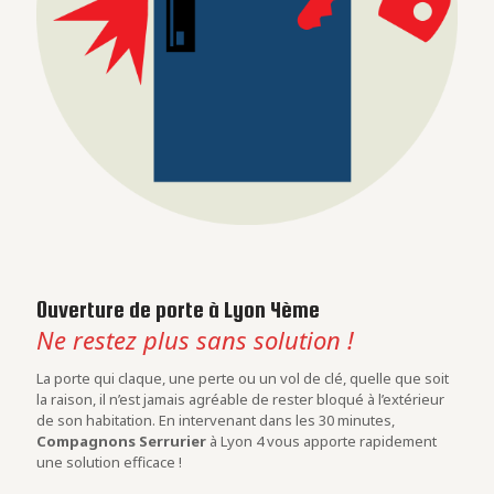
Ouverture de porte à Lyon 4ème
Ne restez plus sans solution !
La porte qui claque, une perte ou un vol de clé, quelle que soit
la raison, il n’est jamais agréable de rester bloqué à l’extérieur
de son habitation. En intervenant dans les 30 minutes,
Compagnons Serrurier
à Lyon 4 vous apporte rapidement
une solution efficace !