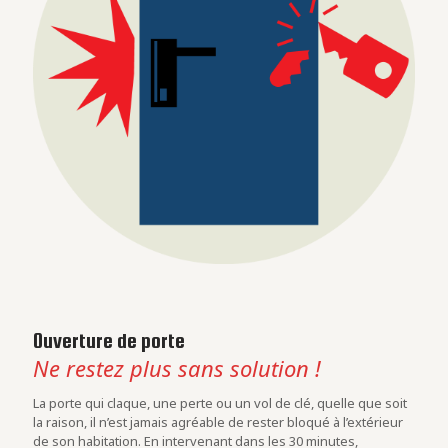
Ouverture de porte
Ne restez plus sans solution !
La porte qui claque, une perte ou un vol de clé, quelle que soit
la raison, il n’est jamais agréable de rester bloqué à l’extérieur
de son habitation. En intervenant dans les 30 minutes,