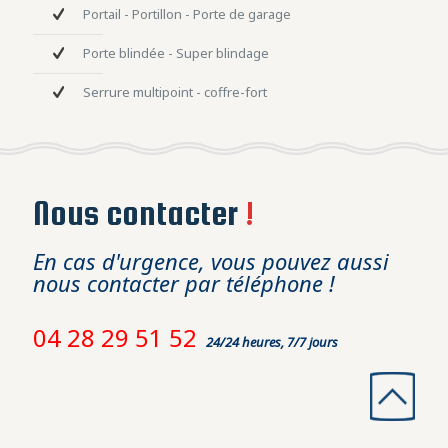
Portail - Portillon - Porte de garage
Porte blindée - Super blindage
Serrure multipoint - coffre-fort
Nous contacter
!
En cas d'urgence, vous pouvez aussi
nous contacter par téléphone !
04 28 29 51 52
24/24 heures, 7/7 jours