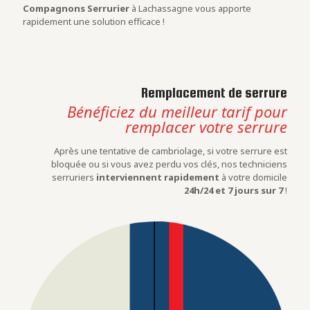
Compagnons Serrurier
à Lachassagne vous apporte
rapidement une solution efficace !
Remplacement de serrure
Bénéficiez du meilleur tarif pour
remplacer votre serrure
Après une tentative de cambriolage, si votre serrure est
bloquée ou si vous avez perdu vos clés, nos techniciens
serruriers
interviennent rapidement
à votre domicile
24h/24 et 7 jours sur 7
!