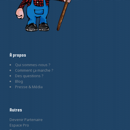
À propos
Qui sommes-nous ?
Comment ça marche ?
Des questions ?
Blog
Presse & Média
Autres
Devenir Partenaire
Espace Pro