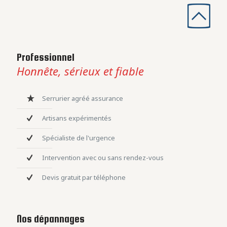
Professionnel
Honnête, sérieux et fiable
Serrurier agréé assurance
Artisans expérimentés
Spécialiste de l'urgence
Intervention avec ou sans rendez-vous
Devis gratuit par téléphone
Nos dépannages