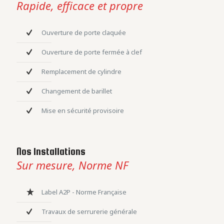
Rapide, efficace et propre
Ouverture de porte claquée
Ouverture de porte fermée à clef
Remplacement de cylindre
Changement de barillet
Mise en sécurité provisoire
Nos Installations
Sur mesure, Norme NF
Label A2P - Norme Française
Travaux de serrurerie générale