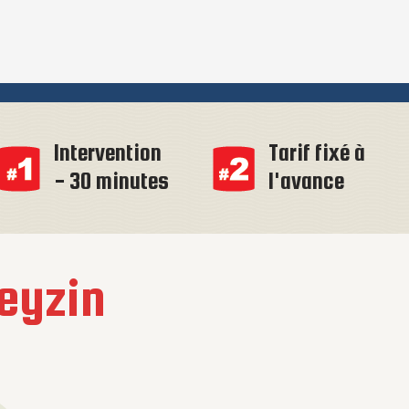
Intervention
Tarif fixé à
- 30 minutes
l'avance
eyzin