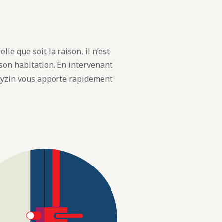
lle que soit la raison, il n’est
 son habitation. En intervenant
yzin vous apporte rapidement