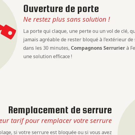
Ouverture de porte
Ne restez plus sans solution !
La porte qui claque, une perte ou un vol de clé, que
jamais agréable de rester bloqué à l’extérieur de
dans les 30 minutes,
Compagnons Serrurier
à Fe
une solution efficace !
Remplacement de serrure
eur tarif pour remplacer votre serrure
lage, si votre serrure est bloquée ou si vous avez