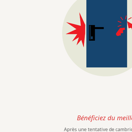
Bénéficiez du meill
Après une tentative de cambrio