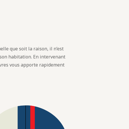
lle que soit la raison, il n’est
 son habitation. En intervenant
vres vous apporte rapidement