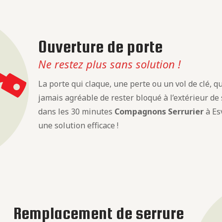
Ouverture de porte
Ne restez plus sans solution !
La porte qui claque, une perte ou un vol de clé, que
jamais agréable de rester bloqué à l’extérieur de
dans les 30 minutes
Compagnons Serrurier
à Es
une solution efficace !
Remplacement de serrure