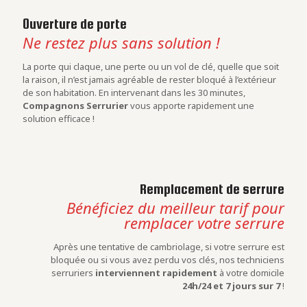
Ouverture de porte
Ne restez plus sans solution !
La porte qui claque, une perte ou un vol de clé, quelle que soit
la raison, il n’est jamais agréable de rester bloqué à l’extérieur
de son habitation. En intervenant dans les 30 minutes,
Compagnons Serrurier
vous apporte rapidement une
solution efficace !
Remplacement de serrure
Bénéficiez du meilleur tarif pour
remplacer votre serrure
Après une tentative de cambriolage, si votre serrure est
bloquée ou si vous avez perdu vos clés, nos techniciens
serruriers
interviennent rapidement
à votre domicile
24h/24 et 7 jours sur 7
!