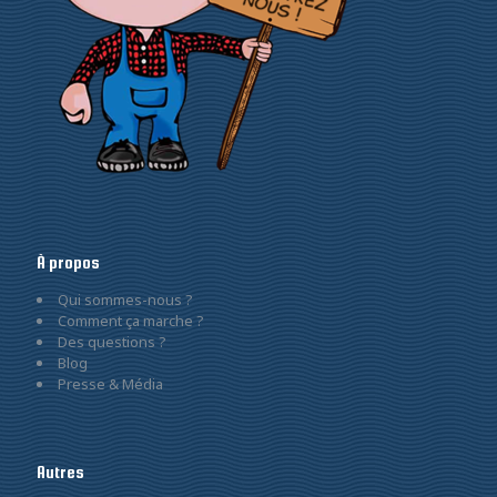
À propos
Qui sommes-nous ?
Comment ça marche ?
Des questions ?
Blog
Presse & Média
Autres