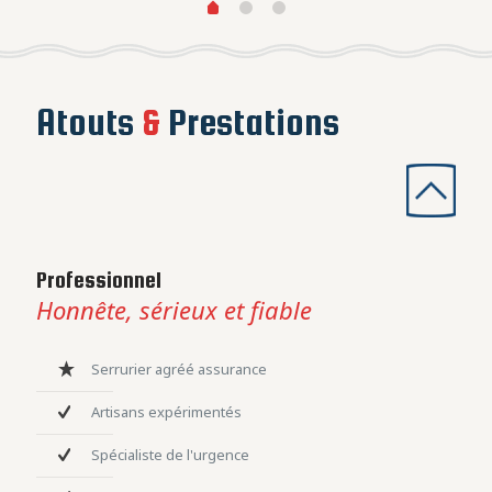
Atouts
&
Prestations
Professionnel
Honnête, sérieux et fiable
Serrurier agréé assurance
Artisans expérimentés
Spécialiste de l'urgence