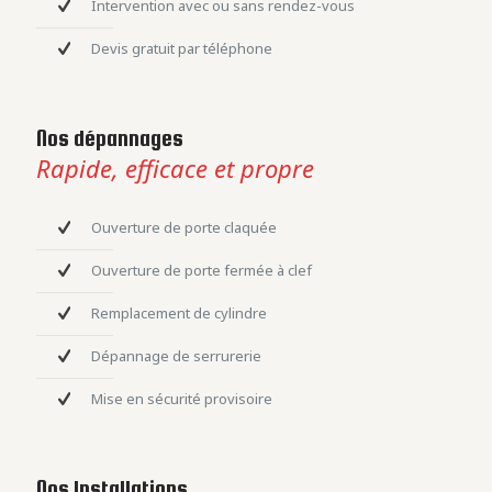
Intervention avec ou sans rendez-vous
Devis gratuit par téléphone
Nos dépannages
Rapide, efficace et propre
Ouverture de porte claquée
Ouverture de porte fermée à clef
Remplacement de cylindre
Dépannage de serrurerie
Mise en sécurité provisoire
Nos Installations