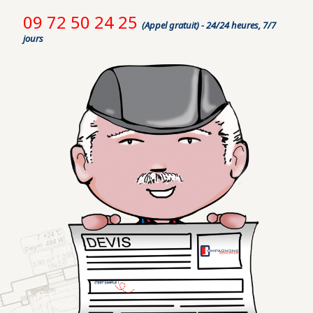
09 72 50 24 25
(Appel gratuit) - 24/24 heures, 7/7
jours