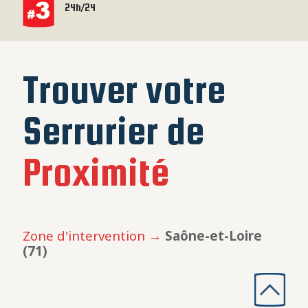
24h/24
Trouver votre
Serrurier de
Proximité
Zone d'intervention →
Saône-et-Loire
(71)