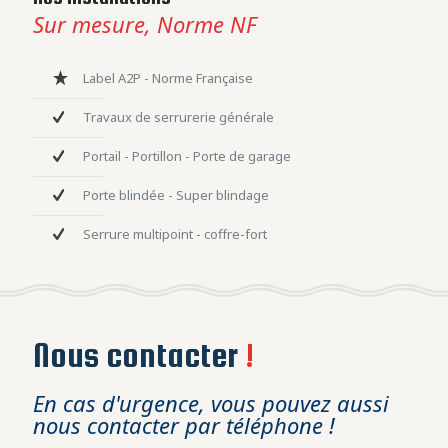
Sur mesure, Norme NF
Label A2P - Norme Française
Travaux de serrurerie générale
Portail - Portillon - Porte de garage
Porte blindée - Super blindage
Serrure multipoint - coffre-fort
Nous contacter
!
En cas d'urgence, vous pouvez aussi
nous contacter par téléphone !