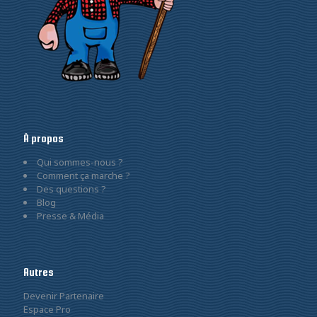
À propos
Qui sommes-nous ?
Comment ça marche ?
Des questions ?
Blog
Presse & Média
Autres
Devenir Partenaire
Espace Pro