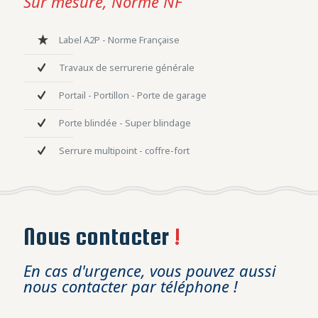
Sur mesure, Norme NF
Label A2P - Norme Française
Travaux de serrurerie générale
Portail - Portillon - Porte de garage
Porte blindée - Super blindage
Serrure multipoint - coffre-fort
Nous contacter
!
En cas d'urgence, vous pouvez aussi
nous contacter par téléphone !