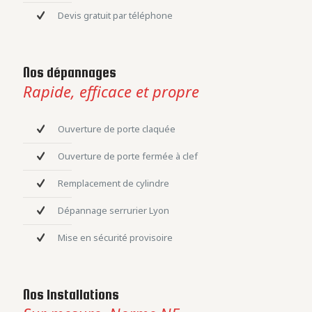
Devis gratuit par téléphone
Nos dépannages
Rapide, efficace et propre
Ouverture de porte claquée
Ouverture de porte fermée à clef
Remplacement de cylindre
Dépannage serrurier Lyon
Mise en sécurité provisoire
Nos Installations