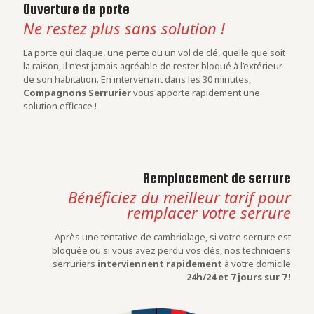
Ouverture de porte
Ne restez plus sans solution !
La porte qui claque, une perte ou un vol de clé, quelle que soit
la raison, il n’est jamais agréable de rester bloqué à l’extérieur
de son habitation. En intervenant dans les 30 minutes,
Compagnons Serrurier
vous apporte rapidement une
solution efficace !
Remplacement de serrure
Bénéficiez du meilleur tarif pour
remplacer votre serrure
Après une tentative de cambriolage, si votre serrure est
bloquée ou si vous avez perdu vos clés, nos techniciens
serruriers
interviennent rapidement
à votre domicile
24h/24 et 7 jours sur 7
!