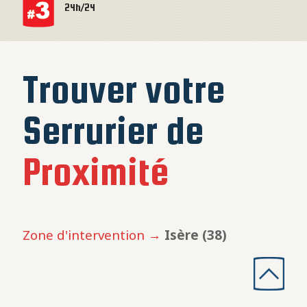
24h/24
Trouver votre
Serrurier de
Proximité
Zone d'intervention →
Isère (38)