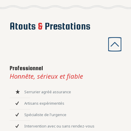
Atouts
&
Prestations
Professionnel
Honnête, sérieux et fiable
Serrurier agréé assurance
Artisans expérimentés
Spécialiste de l'urgence
Intervention avec ou sans rendez-vous