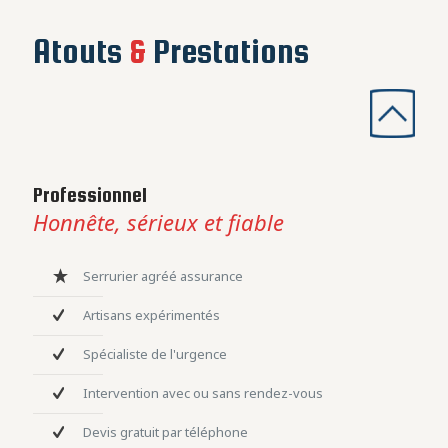
Atouts
&
Prestations
Professionnel
Honnête, sérieux et fiable
Serrurier agréé assurance
Artisans expérimentés
Spécialiste de l'urgence
Intervention avec ou sans rendez-vous
Devis gratuit par téléphone