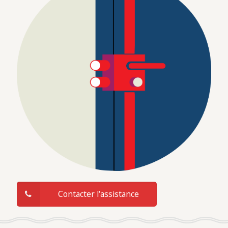
Contacter l'assistance