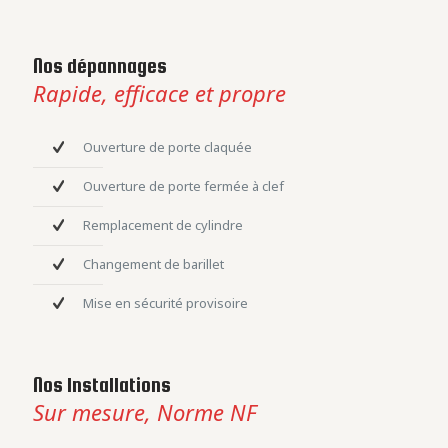
Nos dépannages
Rapide, efficace et propre
Ouverture de porte claquée
Ouverture de porte fermée à clef
Remplacement de cylindre
Changement de barillet
Mise en sécurité provisoire
Nos Installations
Sur mesure, Norme NF