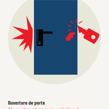
Ouverture de porte