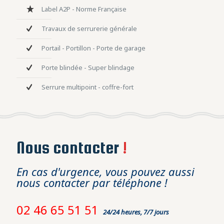
Label A2P - Norme Française
Travaux de serrurerie générale
Portail - Portillon - Porte de garage
Porte blindée - Super blindage
Serrure multipoint - coffre-fort
Nous contacter
!
En cas d'urgence, vous pouvez aussi
nous contacter par téléphone !
02 46 65 51 51
24/24 heures, 7/7 jours