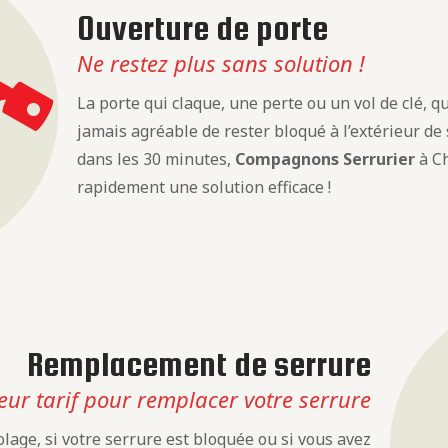
Ouverture de porte
Ne restez plus sans solution !
La porte qui claque, une perte ou un vol de clé, que
jamais agréable de rester bloqué à l’extérieur de
dans les 30 minutes,
Compagnons Serrurier
à Ch
rapidement une solution efficace !
Remplacement de serrure
eur tarif pour remplacer votre serrure
lage, si votre serrure est bloquée ou si vous avez