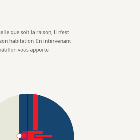
lle que soit la raison, il n’est
 son habitation. En intervenant
âtillon vous apporte