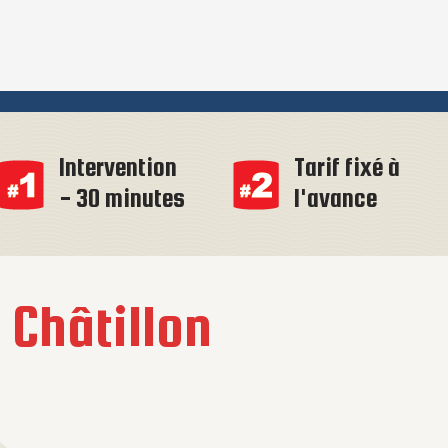
Intervention
Tarif fixé à
- 30 minutes
l'avance
à
Châtillon