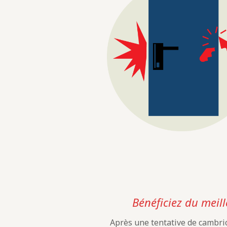
Bénéficiez du meill
Après une tentative de cambrio