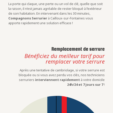
La porte qui claque, une perte ou un vol de clé, quelle que soit
la raison, il n’est jamais agréable de rester bloqué à l’extérieur
de son habitation. En intervenant dans les 30 minutes,
Compagnons Serrurier
à Cailloux-sur-Fontaines vous
apporte rapidement une solution efficace !
Remplacement de serrure
Bénéficiez du meilleur tarif pour
remplacer votre serrure
Après une tentative de cambriolage, si votre serrure est
bloquée ou si vous avez perdu vos clés, nos techniciens
serruriers
interviennent rapidement
à votre domicile
24h/24 et 7 jours sur 7
!