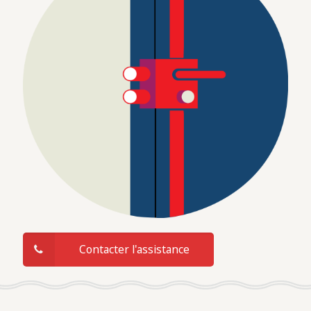
Contacter l'assistance