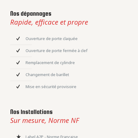
Nos dépannages
Rapide, efficace et propre
Ouverture de porte claquée
Ouverture de porte fermée à clef
Remplacement de cylindre
Changement de barillet
Mise en sécurité provisoire
Nos Installations
Sur mesure, Norme NF
Label A2P - Norme Française