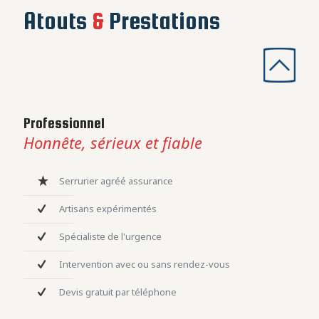
Atouts
&
Prestations
Professionnel
Honnête, sérieux et fiable
Serrurier agréé assurance
Artisans expérimentés
Spécialiste de l'urgence
Intervention avec ou sans rendez-vous
Devis gratuit par téléphone