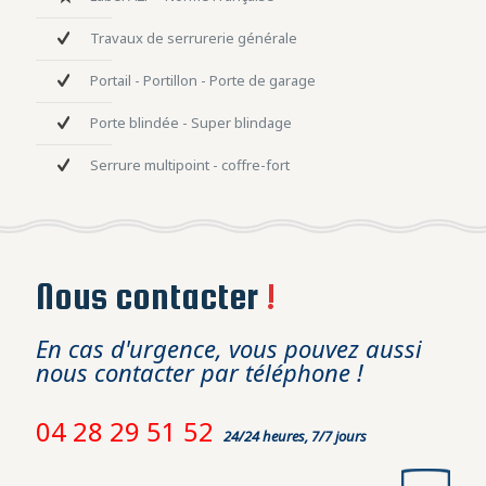
Travaux de serrurerie générale
Portail - Portillon - Porte de garage
Porte blindée - Super blindage
Serrure multipoint - coffre-fort
Nous contacter
!
En cas d'urgence, vous pouvez aussi
nous contacter par téléphone !
04 28 29 51 52
24/24 heures, 7/7 jours