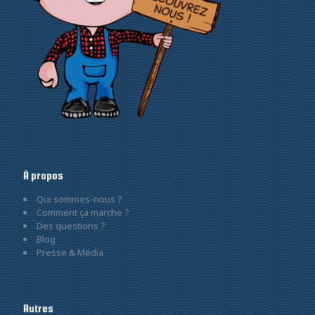
À propos
Qui sommes-nous ?
Comment ça marche ?
Des questions ?
Blog
Presse & Média
Autres