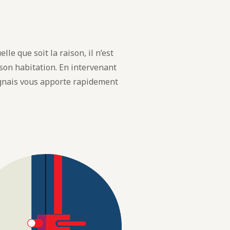
lle que soit la raison, il n’est
 son habitation. En intervenant
nais vous apporte rapidement