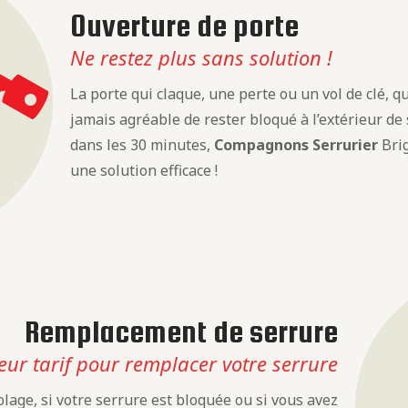
Ouverture de porte
Ne restez plus sans solution !
La porte qui claque, une perte ou un vol de clé, que
jamais agréable de rester bloqué à l’extérieur de
dans les 30 minutes,
Compagnons Serrurier
Brig
une solution efficace !
Remplacement de serrure
eur tarif pour remplacer votre serrure
lage, si votre serrure est bloquée ou si vous avez