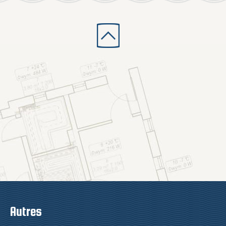
Autres