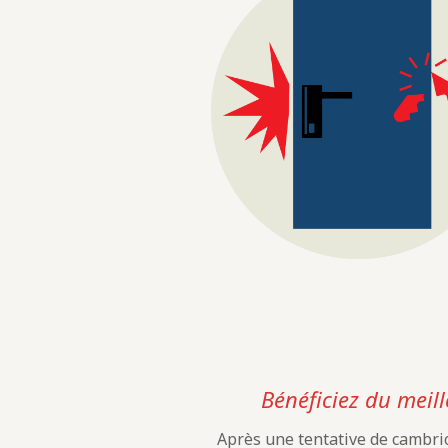
Bénéficiez du meill
Après une tentative de cambrio