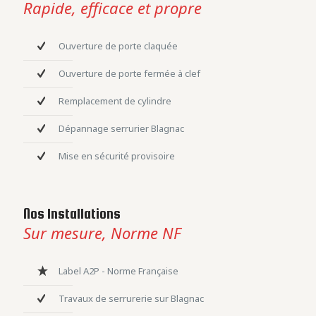
Rapide, efficace et propre
Ouverture de porte claquée
Ouverture de porte fermée à clef
Remplacement de cylindre
Dépannage serrurier Blagnac
Mise en sécurité provisoire
Nos Installations
Sur mesure, Norme NF
Label A2P - Norme Française
Travaux de serrurerie sur Blagnac