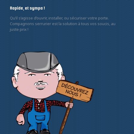
Rapide, et sympa !
Qu’il s’agisse d’ouvrir, installer, ou sécuriser votre porte.
Compagnons serrurier est la solution à tous vos soucis, au
juste prix !