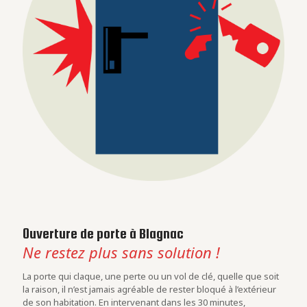
Ouverture de porte à Blagnac
Ne restez plus sans solution !
La porte qui claque, une perte ou un vol de clé, quelle que soit
la raison, il n’est jamais agréable de rester bloqué à l’extérieur
de son habitation. En intervenant dans les 30 minutes,