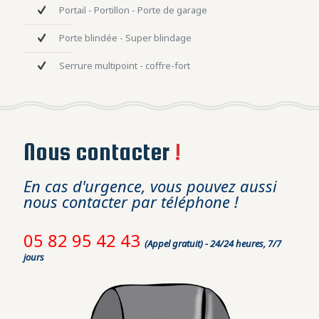
Portail - Portillon - Porte de garage
Porte blindée - Super blindage
Serrure multipoint - coffre-fort
Nous contacter
!
En cas d'urgence, vous pouvez aussi
nous contacter par téléphone !
05 82 95 42 43
(Appel gratuit) - 24/24 heures, 7/7
jours