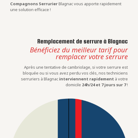
Compagnons Serrurier
Blagnac vous apporte rapidement
une solution efficace !
Remplacement de serrure à Blagnac
Bénéficiez du meilleur tarif pour
remplacer votre serrure
Après une tentative de cambriolage, si votre serrure est
bloquée ou si vous avez perdu vos clés, nos techniciens
serruriers à Blagnac
interviennent rapidement
à votre
domicile
24h/24 et 7 jours sur 7
!