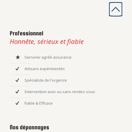
Professionnel
Honnête, sérieux et fiable
Serrurier agréé assurance
Artisans expérimentés
Spécialiste de l'urgence
Intervention avec ou sans rendez-vous
Fiable & Efficace
Nos dépannages