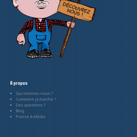
À propos
Qui sommes-nous ?
Comment ça marche ?
Des questions ?
Blog
Presse & Média