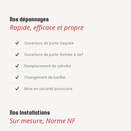
Nos dépannages
Rapide, efficace et propre
Ouverture de porte claquée
Ouverture de porte fermée à clef
Remplacement de cylindre
Changement de barillet
Mise en sécurité provisoire
Nos Installations
Sur mesure, Norme NF