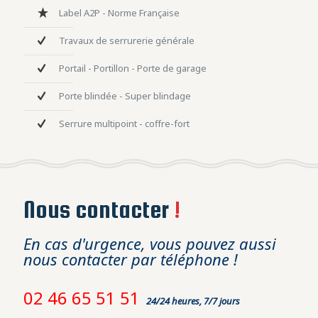
Label A2P - Norme Française
Travaux de serrurerie générale
Portail - Portillon - Porte de garage
Porte blindée - Super blindage
Serrure multipoint - coffre-fort
Nous contacter
!
En cas d'urgence, vous pouvez aussi
nous contacter par téléphone !
02 46 65 51 51
24/24 heures, 7/7 jours