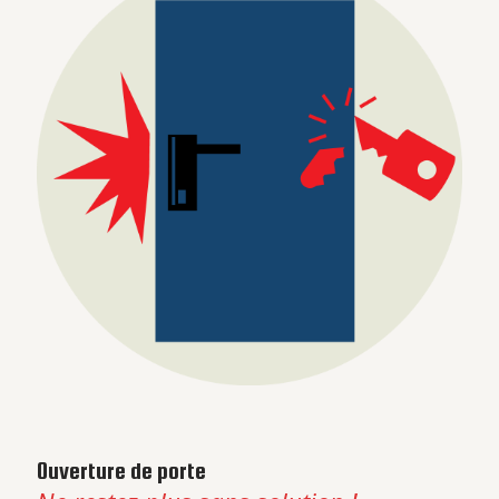
Ouverture de porte