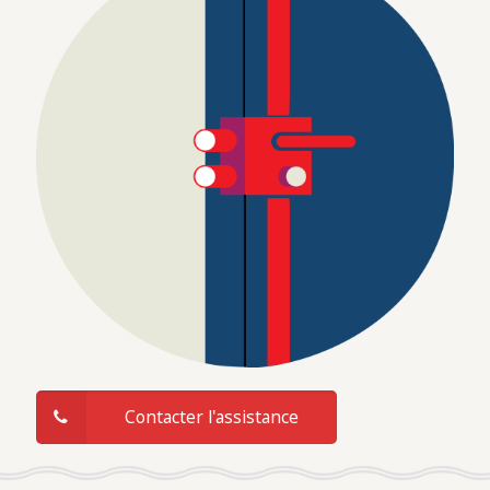
Contacter l'assistance