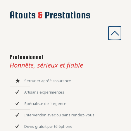
Atouts
&
Prestations
Professionnel
Honnête, sérieux et fiable
Serrurier agréé assurance
Artisans expérimentés
Spécialiste de l'urgence
Intervention avec ou sans rendez-vous
Devis gratuit par téléphone