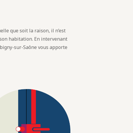
lle que soit la raison, il n’est
 son habitation. En intervenant
bigny-sur-Saône vous apporte