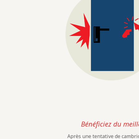
Bénéficiez du meill
Après une tentative de cambrio