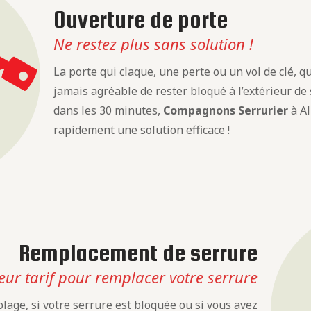
Ouverture de porte
Ne restez plus sans solution !
La porte qui claque, une perte ou un vol de clé, que
jamais agréable de rester bloqué à l’extérieur de
dans les 30 minutes,
Compagnons Serrurier
à Al
rapidement une solution efficace !
Remplacement de serrure
eur tarif pour remplacer votre serrure
lage, si votre serrure est bloquée ou si vous avez